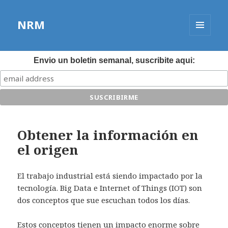
NRM
MENÚ
Y
WIDGETS
Envio un boletin semanal, suscribite aqui:
Obtener la información en
el origen
El trabajo industrial está siendo impactado por la
tecnología. Big Data e Internet of Things (IOT) son
dos conceptos que sue escuchan todos los días.
Estos conceptos tienen un impacto enorme sobre