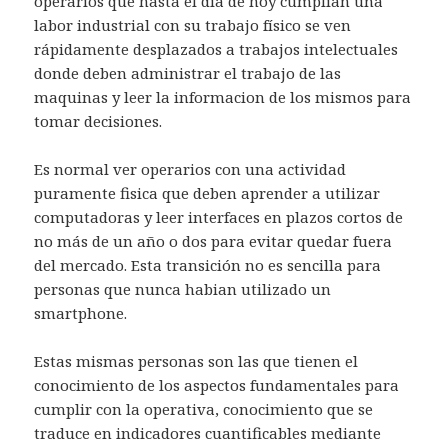
operarios que hasta el día de hoy cumplian una
labor industrial con su trabajo físico se ven
rápidamente desplazados a trabajos intelectuales
donde deben administrar el trabajo de las
maquinas y leer la informacion de los mismos para
tomar decisiones.
Es normal ver operarios con una actividad
puramente fisica que deben aprender a utilizar
computadoras y leer interfaces en plazos cortos de
no más de un año o dos para evitar quedar fuera
del mercado. Esta transición no es sencilla para
personas que nunca habian utilizado un
smartphone.
Estas mismas personas son las que tienen el
conocimiento de los aspectos fundamentales para
cumplir con la operativa, conocimiento que se
traduce en indicadores cuantificables mediante