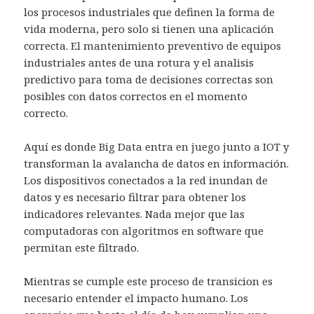
los procesos industriales que definen la forma de
vida moderna, pero solo si tienen una aplicación
correcta. El mantenimiento preventivo de equipos
industriales antes de una rotura y el analisis
predictivo para toma de decisiones correctas son
posibles con datos correctos en el momento
correcto.
Aquí es donde Big Data entra en juego junto a IOT y
transforman la avalancha de datos en información.
Los dispositivos conectados a la red inundan de
datos y es necesario filtrar para obtener los
indicadores relevantes. Nada mejor que las
computadoras con algoritmos en software que
permitan este filtrado.
Mientras se cumple este proceso de transicion es
necesario entender el impacto humano. Los