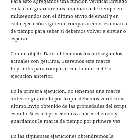
Para esto agregamos una función verificarEnviado
en la cual guardaremos una marca de tiempo en
milisegundos con el último envío de email y en
cada ejecución siguiente compararemos esa marca
de tiempo para saber si debemos volver a enviar o
esperar.
Con un objeto Date, obtenemos los milisegundos
actuales con getTime. Usaremos esta marca
hoy_milis para comparar con la marca de la
ejecución anterior.
En la primera ejecución, no tenemos una marca
anterior guardada por lo que debemos verificar si
ultimoEnvio obtenido de las propiedades del script
es nulo. Si es asi procedemos a hacer el envío y
guardamos la marca de tiempo por primera vez.
En las siguientes ejecuciones obtendremos la