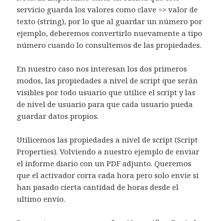
servicio guarda los valores como clave => valor de
texto (string), por lo que al guardar un número por
ejemplo, deberemos convertirlo nuevamente a tipo
número cuando lo consultemos de las propiedades.
En nuestro caso nos interesan los dos primeros
modos, las propiedades a nivel de script que serán
visibles por todo usuario que utilice el script y las
de nivel de usuario para que cada usuario pueda
guardar datos propios.
Utilicemos las propiedades a nivel de script (Script
Properties). Volviendo a nuestro ejemplo de enviar
el informe diario con un PDF adjunto. Queremos
que el activador corra cada hora pero solo envie si
han pasado cierta cantidad de horas desde el
ultimo envío.