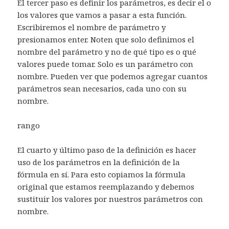
El tercer paso es definir los parámetros, es decir el o
los valores que vamos a pasar a esta función.
Escribiremos el nombre de parámetro y
presionamos enter. Noten que solo definimos el
nombre del parámetro y no de qué tipo es o qué
valores puede tomar. Solo es un parámetro con
nombre. Pueden ver que podemos agregar cuantos
parámetros sean necesarios, cada uno con su
nombre.
rango
El cuarto y último paso de la definición es hacer
uso de los parámetros en la definición de la
fórmula en sí. Para esto copiamos la fórmula
original que estamos reemplazando y debemos
sustituir los valores por nuestros parámetros con
nombre.