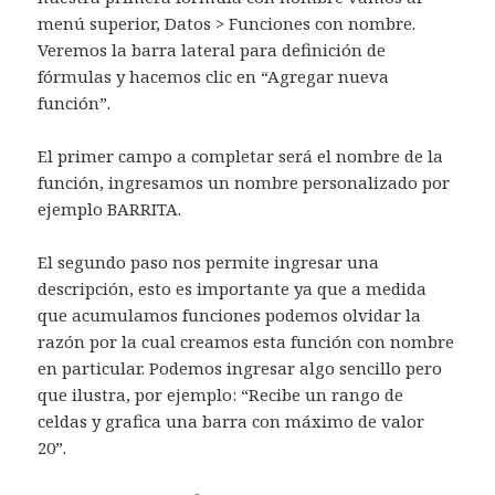
menú superior, Datos > Funciones con nombre.
Veremos la barra lateral para definición de
fórmulas y hacemos clic en “Agregar nueva
función”.
El primer campo a completar será el nombre de la
función, ingresamos un nombre personalizado por
ejemplo BARRITA.
El segundo paso nos permite ingresar una
descripción, esto es importante ya que a medida
que acumulamos funciones podemos olvidar la
razón por la cual creamos esta función con nombre
en particular. Podemos ingresar algo sencillo pero
que ilustra, por ejemplo: “Recibe un rango de
celdas y grafica una barra con máximo de valor
20”.