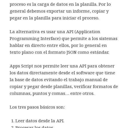
proceso es la carga de datos en la planilla. Por lo
general debemos exportar un informe, copiar y
pegar en la planilla para iniciar el proceso.
La alternativa es usar una API (Application
Programming Interface) que permite a los sistemas
hablar en directo entre ellos, por lo general en
texto plano con el formato JSON como estándar.
Apps Script nos permite leer una API para obtener
los datos directamente desde el software que tiene
la base de datos evitando el trabajo manual de
copiar y pegar desde planillas, verificar formatos de
columnas, puntos y comas… entre otros.
Los tres pasos básicos son:
Leer datos desde la API.
Procesar los datos.