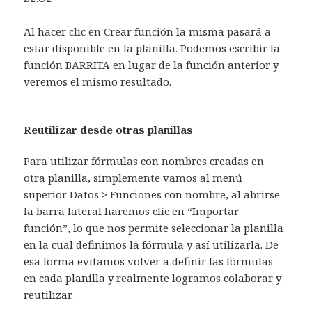
Al hacer clic en Crear función la misma pasará a
estar disponible en la planilla. Podemos escribir la
función BARRITA en lugar de la función anterior y
veremos el mismo resultado.
Reutilizar desde otras planillas
Para utilizar fórmulas con nombres creadas en
otra planilla, simplemente vamos al menú
superior Datos > Funciones con nombre, al abrirse
la barra lateral haremos clic en “Importar
función”, lo que nos permite seleccionar la planilla
en la cual definimos la fórmula y así utilizarla. De
esa forma evitamos volver a definir las fórmulas
en cada planilla y realmente logramos colaborar y
reutilizar.