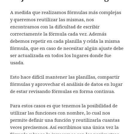
A medida que realizamos fórmulas más complejas
y queremos reutilizar las mismas, nos
encontramos con la dificultad de escribir
correctamente la fórmula cada vez. Además
debemos repetir en cada planilla y celda la misma
fórmula, que en caso de necesitar algún ajuste debe
ser actualizada en todos los lugares donde fue
usada.
Esto hace difícil mantener las planillas, compartir
fórmulas y aprovechar el análisis de datos en lugar
de estar revisando fórmulas en forma continua.
Para estos casos es que tenemos la posibilidad de
utilizar las funciones con nombre, lo cual nos
permite definir una función y reutilizarla cuantas
veces precisemos. Así escribimos una única vez la