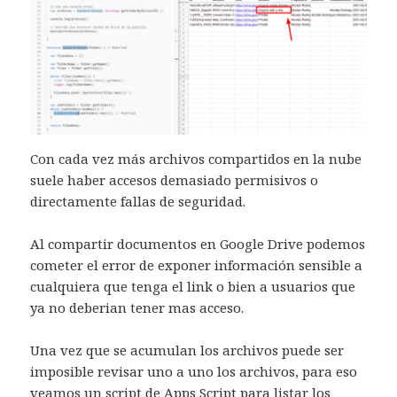
Con cada vez más archivos compartidos en la nube
suele haber accesos demasiado permisivos o
directamente fallas de seguridad.
Al compartir documentos en Google Drive podemos
cometer el error de exponer información sensible a
cualquiera que tenga el link o bien a usuarios que
ya no deberian tener mas acceso.
Una vez que se acumulan los archivos puede ser
imposible revisar uno a uno los archivos, para eso
veamos un script de Apps Script para listar los