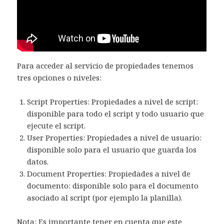
Para acceder al servicio de propiedades tenemos
tres opciones o niveles:
Script Properties: Propiedades a nivel de script:
disponible para todo el script y todo usuario que
ejecute el script.
User Properties: Propiedades a nivel de usuario:
disponible solo para el usuario que guarda los
datos.
Document Properties: Propiedades a nivel de
documento: disponible solo para el documento
asociado al script (por ejemplo la planilla).
Nota: Es importante tener en cuenta que este