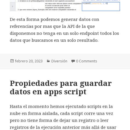
De esta forma podemos generar datos con
referencias por mas que la API de la que
disponemos no tenga en un solo endpoint todos los
datos que buscamos en un solo resultado.
Publicado
Categorías
febrero 20, 2023
Diversión
0 Comments
el
Propiedades para guardar
datos en apps script
Hasta el momento hemos ejecutado scripts en la
nube en forma aislada, cada script corre una vez
pero no tiene forma de dejar un registro o leer
registros de la ejecución anterior más allá de usar