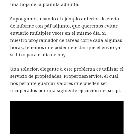
una hoja de la planilla adjunta.
Supongamos usando el ejemplo anterior de envío
de informe con pdf adjunto, que queremos evitar
enviarlo múltiples veces en el mismo día. Si
nuestro programador de tareas corre cada algunas
horas, tenemos que poder detectar que el envío ya
se hizo para el día de hoy.
Una solución elegante a este problema es utilizar el
servicio de propiedades, PropertiesService, el cual
nos permite guardar valores que pueden ser
recuperados por una siguiente ejecución del script.