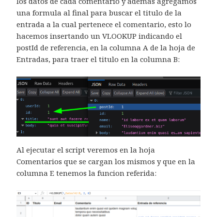
los datos de cada comentario y ademas agregamos
una formula al final para buscar el titulo de la
entrada a la cual pertenece el comentario, esto lo
hacemos insertando un VLOOKUP indicando el
postId de referencia, en la columna A de la hoja de
Entradas, para traer el titulo en la columna B:
Al ejecutar el script veremos en la hoja
Comentarios que se cargan los mismos y que en la
columna E tenemos la funcion referida: