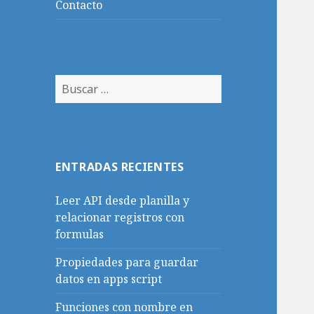
Contacto
Buscar:
ENTRADAS RECIENTES
Leer API desde planilla y
relacionar registros con
formulas
Propiedades para guardar
datos en apps script
Funciones con nombre en