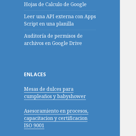
Hojas de Calculo de Google
Leer una API externa con Apps
Script en una planilla
Auditoría de permisos de
archivos en Google Drive
ENLACES
Mesas de dulces para
cumpleaños y babyshower
Asesoramiento en procesos,
capacitacion y certificacion
ISO 9001