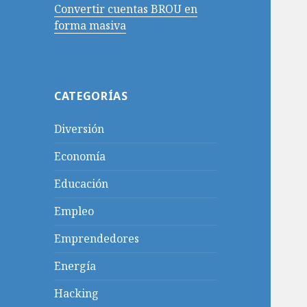
Convertir cuentas BROU en
forma masiva
CATEGORÍAS
Diversión
Economía
Educación
Empleo
Emprendedores
Energía
Hacking