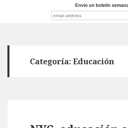
Envio un boletin semanal
Categoría:
Educación