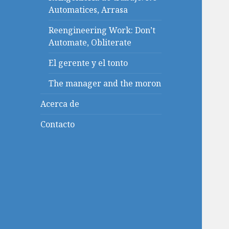
Automatices, Arrasa
Reengineering Work: Don’t
Automate, Obliterate
El gerente y el tonto
The manager and the moron
Acerca de
Contacto