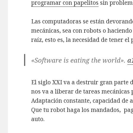
programar con papelitos
sin problem
Las computadoras se están devorando 
mecánicas, sea con robots o haciendo
raíz, esto es, la necesidad de tener el
«Software is eating the world».
a
El siglo XXI va a destruir gran parte d
nos va a liberar de tareas mecánicas 
Adaptación constante, capacidad de a
Que tu robot haga los mandados, pagu
auto.