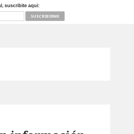
, suscribite aqui: