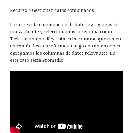
Recurso > Gestionar datos combinados.
Para crear la combinación de datos agregamos la
nueva fuente y seleccionamos la semana como
Tecla de unión o Key, esta es la columna que tienen
en común los dos informes. Luego en Dimensiones
agregamos las columnas de datos relevantes. En
este caso sería Promedio.