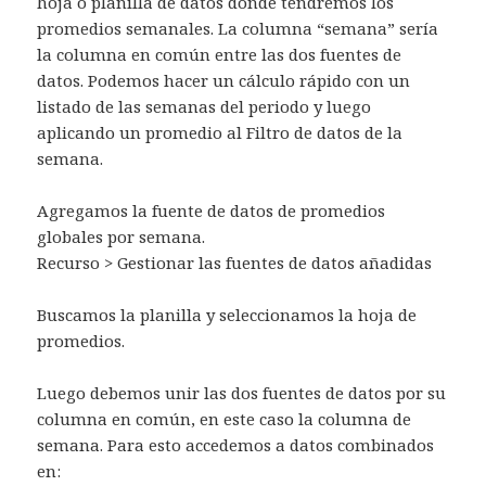
hoja o planilla de datos donde tendremos los
promedios semanales. La columna “semana” sería
la columna en común entre las dos fuentes de
datos. Podemos hacer un cálculo rápido con un
listado de las semanas del periodo y luego
aplicando un promedio al Filtro de datos de la
semana.
Agregamos la fuente de datos de promedios
globales por semana.
Recurso > Gestionar las fuentes de datos añadidas
Buscamos la planilla y seleccionamos la hoja de
promedios.
Luego debemos unir las dos fuentes de datos por su
columna en común, en este caso la columna de
semana. Para esto accedemos a datos combinados
en: