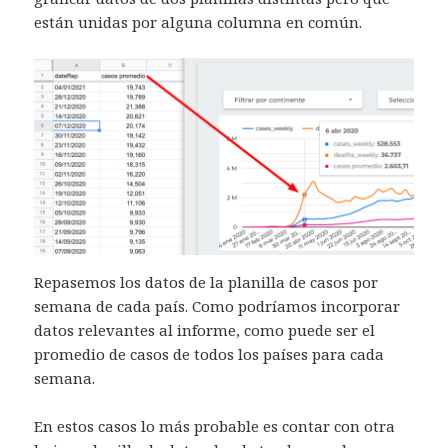
están unidas por alguna columna en común.
Repasemos los datos de la planilla de casos por
semana de cada país. Como podríamos incorporar
datos relevantes al informe, como puede ser el
promedio de casos de todos los países para cada
semana.
En estos casos lo más probable es contar con otra