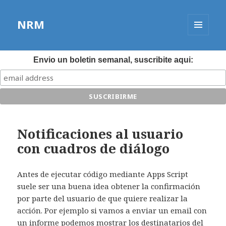
NRM
MENÚ
Y
WIDGETS
Envio un boletin semanal, suscribite aqui:
Notificaciones al usuario
con cuadros de diálogo
Antes de ejecutar código mediante Apps Script
suele ser una buena idea obtener la confirmación
por parte del usuario de que quiere realizar la
acción. Por ejemplo si vamos a enviar un email con
un informe podemos mostrar los destinatarios del