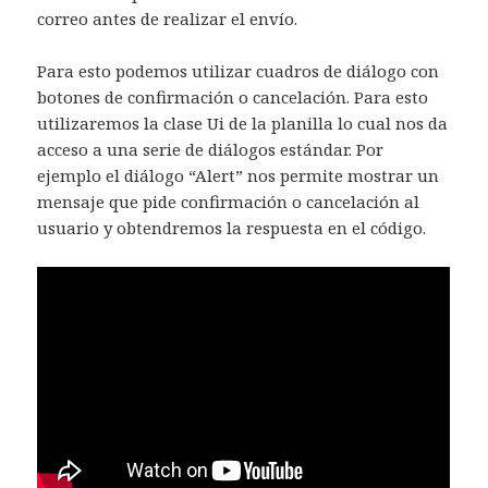
correo antes de realizar el envío.
Para esto podemos utilizar cuadros de diálogo con
botones de confirmación o cancelación. Para esto
utilizaremos la clase Ui de la planilla lo cual nos da
acceso a una serie de diálogos estándar. Por
ejemplo el diálogo “Alert” nos permite mostrar un
mensaje que pide confirmación o cancelación al
usuario y obtendremos la respuesta en el código.