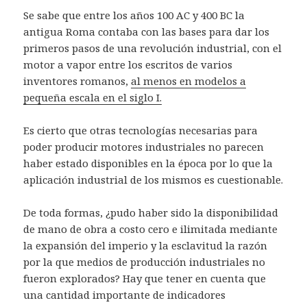
Se sabe que entre los años 100 AC y 400 BC la
antigua Roma contaba con las bases para dar los
primeros pasos de una revolución industrial, con el
motor a vapor entre los escritos de varios
inventores romanos,
al menos en modelos a
pequeña escala en el siglo I.
Es cierto que otras tecnologías necesarias para
poder producir motores industriales no parecen
haber estado disponibles en la época por lo que la
aplicación industrial de los mismos es cuestionable.
De toda formas, ¿pudo haber sido la disponibilidad
de mano de obra a costo cero e ilimitada mediante
la expansión del imperio y la esclavitud la razón
por la que medios de producción industriales no
fueron explorados? Hay que tener en cuenta que
una cantidad importante de indicadores