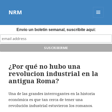
NRM
MENÚ
Y
WIDGETS
Envio un boletin semanal, suscribite aqui:
¿Por qué no hubo una
revolucion industrial en la
antigua Roma?
Una de las grandes interrogantes en la historia
económica es que tan cerca de tener una
revolución industrial estuvieron los romanos.