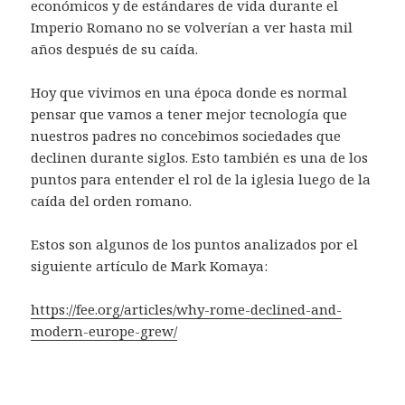
económicos y de estándares de vida durante el
Imperio Romano no se volverían a ver hasta mil
años después de su caída.
Hoy que vivimos en una época donde es normal
pensar que vamos a tener mejor tecnología que
nuestros padres no concebimos sociedades que
declinen durante siglos. Esto también es una de los
puntos para entender el rol de la iglesia luego de la
caída del orden romano.
Estos son algunos de los puntos analizados por el
siguiente artículo de Mark Komaya:
https://fee.org/articles/why-rome-declined-and-
modern-europe-grew/