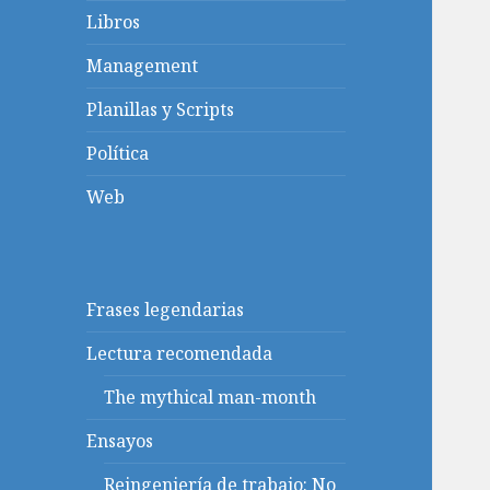
Libros
Management
Planillas y Scripts
Política
Web
Frases legendarias
Lectura recomendada
The mythical man-month
Ensayos
Reingeniería de trabajo: No