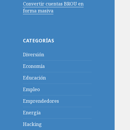
Convertir cuentas BROU en
forma masiva
CATEGORÍAS
Diversión
Economía
Educación
Empleo
Emprendedores
Energía
Hacking