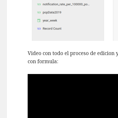
Video con todo el proceso de edicion
con formula: