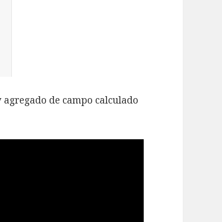
 y agregado de campo calculado