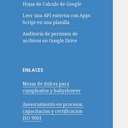
Hojas de Calculo de Google
Leer una API externa con Apps
Script en una planilla
Auditoría de permisos de
archivos en Google Drive
ENLACES
Mesas de dulces para
cumpleaños y babyshower
Asesoramiento en procesos,
capacitacion y certificacion
ISO 9001