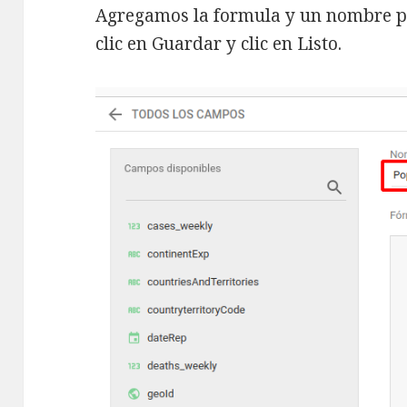
Agregamos la formula y un nombre p
clic en Guardar y clic en Listo.