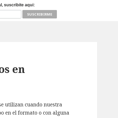
, suscribite aqui:
os en
e utilizan cuando nuestra
po en el formato o con alguna