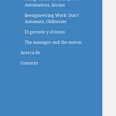
Automatices, Arrasa
Reengineering Work: Don’t
Automate, Obliterate
El gerente y el tonto
The manager and the moron
Acerca de
Contacto