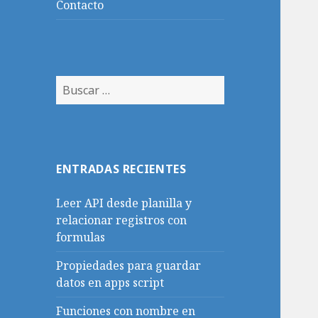
Contacto
Buscar:
ENTRADAS RECIENTES
Leer API desde planilla y
relacionar registros con
formulas
Propiedades para guardar
datos en apps script
Funciones con nombre en