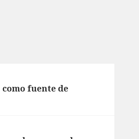
s como fuente de