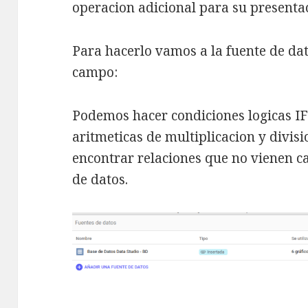
operacion adicional para su presenta
Para hacerlo vamos a la fuente de da
campo:
Podemos hacer condiciones logicas IF
aritmeticas de multiplicacion y divis
encontrar relaciones que no vienen ca
de datos.