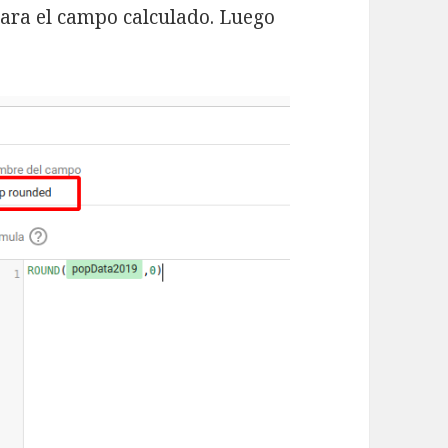
ara el campo calculado. Luego