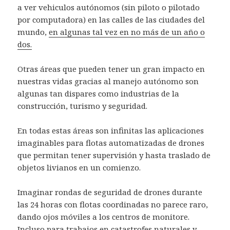
a ver vehiculos autónomos (sin piloto o pilotado
por computadora) en las calles de las ciudades del
mundo,
en algunas tal vez en no más de un año o
dos.
Otras áreas que pueden tener un gran impacto en
nuestras vidas gracias al manejo autónomo son
algunas tan dispares como industrias de la
construcción, turismo y seguridad.
En todas estas áreas son infinitas las aplicaciones
imaginables para flotas automatizadas de drones
que permitan tener supervisión y hasta traslado de
objetos livianos en un comienzo.
Imaginar rondas de seguridad de drones durante
las 24 horas con flotas coordinadas no parece raro,
dando ojos móviles a los centros de monitore.
Incluso para trabajos en catastrofes naturales y