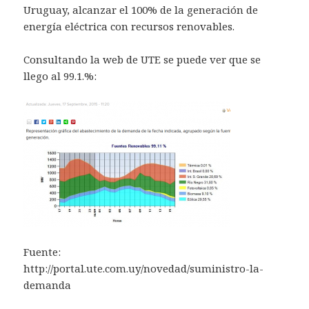
Uruguay, alcanzar el 100% de la generación de
energía eléctrica con recursos renovables.
Consultando la web de UTE se puede ver que se
llego al 99.1.%:
Fuente:
http://portal.ute.com.uy/novedad/suministro-la-
demanda