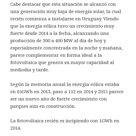
Cabe destacar que esta situación se alcanzó con
una generación muy baja de energía solar, la cual
recién comienza a instalarse en Uruguay. Viendo
que la energía eólica tuvo un crecimiento muy
fuerte desde 2014 a la fecha, alcanzando una
producción de 300 a 400 MW al día de hoy y
especialmente concentrada en la noche y mañana,
parece complementar en forma ideal a la
fotovoltaica que genera su mayor capacidad al
mediodia y tarde.
Según la memoria anual la energía eólica estaba
en 65GWh en 2013, paso a 112 en 2014 y 2015 parece
ser un nuevo año de fuerte crecimiento con
parques aun en construcción.
La fotovoltaica recién es incipiendo con 1GWh en
2014.