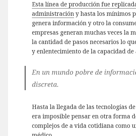
Esta línea de producción fue replicada
administración
y hasta los mínimos p
genera información y otro la consume
empresas generan muchas veces la m
la cantidad de pasos necesarios lo qu
y enlentecimiento de la capacidad de 
En un mundo pobre de informació
discreta.
Hasta la llegada de las tecnologías 
era imposible pensar en otra forma d
complejos de a vida cotidiana como 
médico.