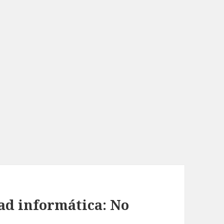
ad informática: No