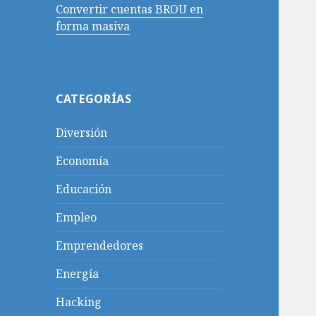
Convertir cuentas BROU en
forma masiva
CATEGORÍAS
Diversión
Economía
Educación
Empleo
Emprendedores
Energía
Hacking