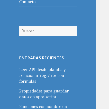
Contacto
Buscar:
ENTRADAS RECIENTES
Leer API desde planilla y
relacionar registros con
formulas
Propiedades para guardar
datos en apps script
Funciones con nombre en