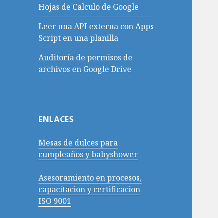
Hojas de Calculo de Google
Leer una API externa con Apps
Script en una planilla
Auditoría de permisos de
archivos en Google Drive
ENLACES
Mesas de dulces para
cumpleaños y babyshower
Asesoramiento en procesos,
capacitacion y certificacion
ISO 9001