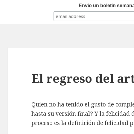
Envio un boletin semanal
El regreso del ar
Quien no ha tenido el gusto de compl
hasta su versión final? Y la felicidad
proceso es la definición de felicidad 