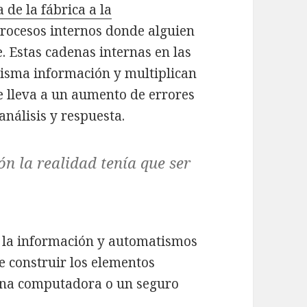
 de la fábrica a la
rocesos internos donde alguien
. Estas cadenas internas en las
isma información y multiplican
e lleva a un aumento de errores
análisis y respuesta.
n la realidad tenía que ser
de la información y automatismos
e construir los elementos
una computadora o un seguro