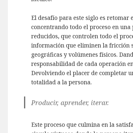
El desafío para este siglo es retomar 
concentrando todo el proceso en una
reducidos, que controlen todo el pro
información que eliminen la fricción 
geográficas y volúmenes físicos. Dan
responsabilidad de cada operación en
Devolviendo el placer de completar un
totalidad a la persona.
Producir, aprender, iterar.
Este proceso que culmina en la satis