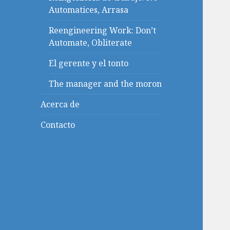
Automatices, Arrasa
Reengineering Work: Don’t
Automate, Obliterate
El gerente y el tonto
The manager and the moron
Acerca de
Contacto