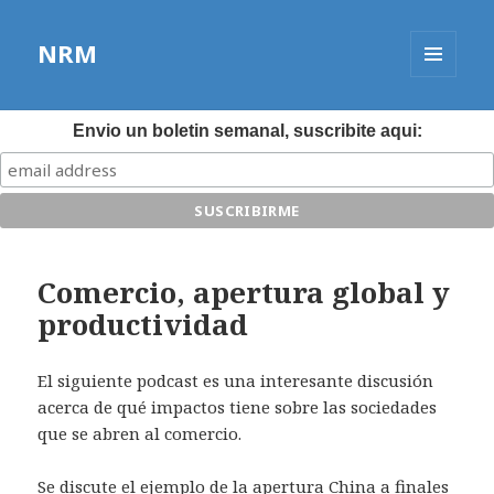
NRM
MENÚ
Y
WIDGETS
Envio un boletin semanal, suscribite aqui:
Comercio, apertura global y
productividad
El siguiente podcast es una interesante discusión
acerca de qué impactos tiene sobre las sociedades
que se abren al comercio.
Se discute el ejemplo de la apertura China a finales