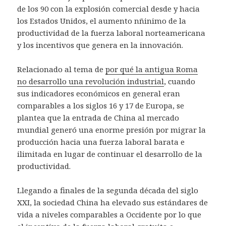
de los 90 con la explosión comercial desde y hacia
los Estados Unidos, el aumento nñinimo de la
productividad de la fuerza laboral norteamericana
y los incentivos que genera en la innovación.
Relacionado al tema de
por qué la antigua Roma
no desarrollo una revolución industrial
, cuando
sus indicadores económicos en general eran
comparables a los siglos 16 y 17 de Europa, se
plantea que la entrada de China al mercado
mundial generó una enorme presión por migrar la
producción hacia una fuerza laboral barata e
ilimitada en lugar de continuar el desarrollo de la
productividad.
Llegando a finales de la segunda década del siglo
XXI, la sociedad China ha elevado sus estándares de
vida a niveles comparables a Occidente por lo que