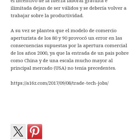
el incentivo de la fuerza laboral gratuita e
ilimitada dejan de ser válidos y se debería volver a
trabajar sobre la productividad.
A su vez se plantea que el modelo de comercio
aperturista de los 80 y 90 provocó un error en las
consecuencias supuestas por la apertura comercial
de los años 2000, ya que la entrada de un pais pobre
como China y de una escala mucho mayor al
principal mercado (USA) no tenia precedentes.
https://a16z.com/2017/09/08/trade-tech-jobs/