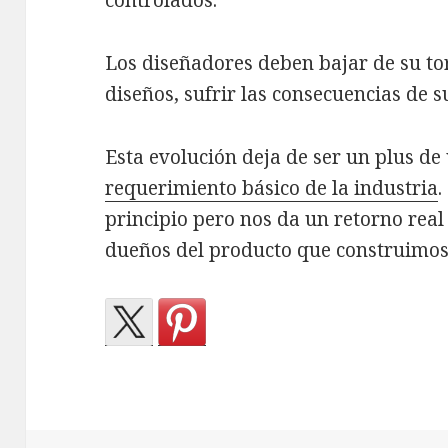
controlados.
Los diseñadores deben bajar de su t
diseños, sufrir las consecuencias de s
Esta evolución deja de ser un plus d
requerimiento básico de la industria
.
principio pero nos da un retorno real 
dueños del producto que construimos