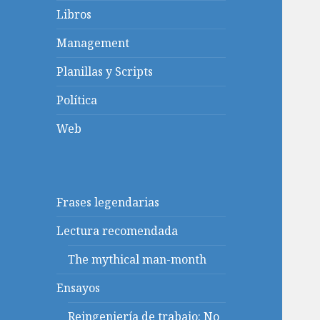
Libros
Management
Planillas y Scripts
Política
Web
Frases legendarias
Lectura recomendada
The mythical man-month
Ensayos
Reingeniería de trabajo: No