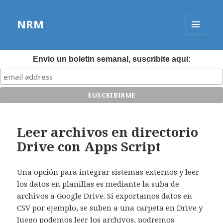
NRM
MENÚ
Y
WIDGETS
Envio un boletin semanal, suscribite aqui:
Leer archivos en directorio
Drive con Apps Script
Una opción para integrar sistemas externos y leer
los datos en planillas es mediante la suba de
archivos a Google Drive. Si exportamos datos en
CSV por ejemplo, se suben a una carpeta en Drive y
luego podemos leer los archivos, podremos