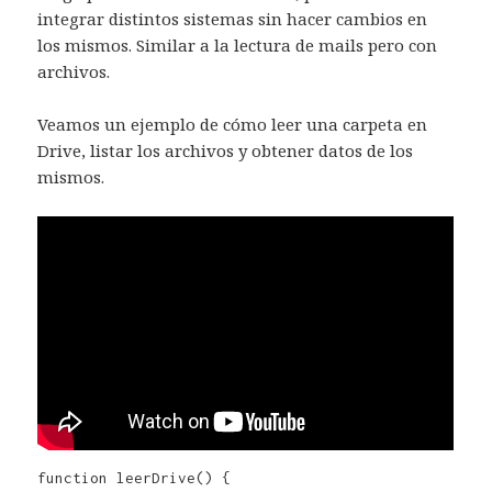
integrar distintos sistemas sin hacer cambios en
los mismos. Similar a la lectura de mails pero con
archivos.
Veamos un ejemplo de cómo leer una carpeta en
Drive, listar los archivos y obtener datos de los
mismos.
function leerDrive() {
