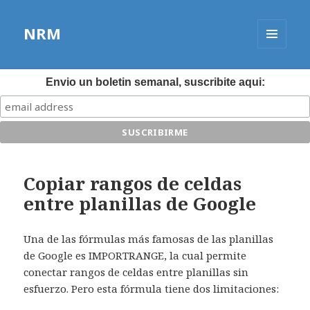
NRM
MENÚ
Y
WIDGETS
Envio un boletin semanal, suscribite aqui:
Copiar rangos de celdas
entre planillas de Google
Una de las fórmulas más famosas de las planillas
de Google es IMPORTRANGE, la cual permite
conectar rangos de celdas entre planillas sin
esfuerzo. Pero esta fórmula tiene dos limitaciones: