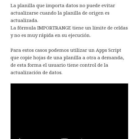
La planilla que importa datos no puede evitar
actualizarse cuando la planilla de origen es
actualizada.
La fórmula IMPORTRANGE tiene un límite de celdas
y no es muy rápida en su ejecución.
Para estos casos podemos utilizar un Apps Script
que copie hojas de una planilla a otra a demanda,
de esta forma el usuario tiene control de la
actualización de datos.