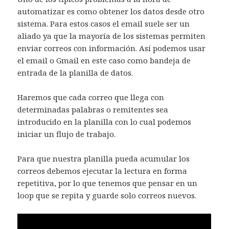
automatizar es como obtener los datos desde otro
sistema. Para estos casos el email suele ser un
aliado ya que la mayoría de los sistemas permiten
enviar correos con información. Así podemos usar
el email o Gmail en este caso como bandeja de
entrada de la planilla de datos.
Haremos que cada correo que llega con
determinadas palabras o remitentes sea
introducido en la planilla con lo cual podemos
iniciar un flujo de trabajo.
Para que nuestra planilla pueda acumular los
correos debemos ejecutar la lectura en forma
repetitiva, por lo que tenemos que pensar en un
loop que se repita y guarde solo correos nuevos.