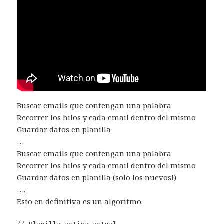
Buscar emails que contengan una palabra
Recorrer los hilos y cada email dentro del mismo
Guardar datos en planilla
…
Buscar emails que contengan una palabra
Recorrer los hilos y cada email dentro del mismo
Guardar datos en planilla (solo los nuevos!)
….
Esto en definitiva es un algoritmo.
// Planilla activa actual
