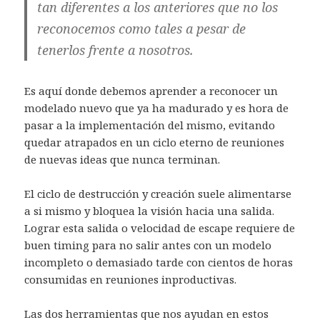
tan diferentes a los anteriores que no los
reconocemos como tales a pesar de
tenerlos frente a nosotros.
Es aquí donde debemos aprender a reconocer un
modelado nuevo que ya ha madurado y es hora de
pasar a la implementación del mismo, evitando
quedar atrapados en un ciclo eterno de reuniones
de nuevas ideas que nunca terminan.
El ciclo de destrucción y creación suele alimentarse
a si mismo y bloquea la visión hacia una salida.
Lograr esta salida o velocidad de escape requiere de
buen timing para no salir antes con un modelo
incompleto o demasiado tarde con cientos de horas
consumidas en reuniones inproductivas.
Las dos herramientas que nos ayudan en estos