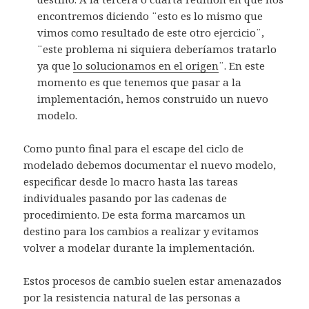
encontremos diciendo ¨esto es lo mismo que
vimos como resultado de este otro ejercicio¨,
¨este problema ni siquiera deberíamos tratarlo
ya que
lo solucionamos en el origen
¨. En este
momento es que tenemos que pasar a la
implementación, hemos construido un nuevo
modelo.
Como punto final para el escape del ciclo de
modelado debemos documentar el nuevo modelo,
especificar desde lo macro hasta las tareas
individuales pasando por las cadenas de
procedimiento. De esta forma marcamos un
destino para los cambios a realizar y evitamos
volver a modelar durante la implementación.
Estos procesos de cambio suelen estar amenazados
por la resistencia natural de las personas a