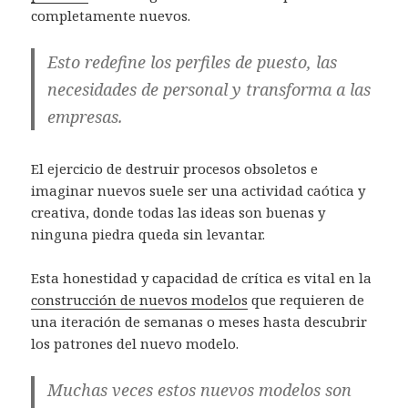
completamente nuevos.
Esto redefine los perfiles de puesto, las
necesidades de personal y transforma a las
empresas.
El ejercicio de destruir procesos obsoletos e
imaginar nuevos suele ser una actividad caótica y
creativa, donde todas las ideas son buenas y
ninguna piedra queda sin levantar.
Esta honestidad y capacidad de crítica es vital en la
construcción de nuevos modelos
que requieren de
una iteración de semanas o meses hasta descubrir
los patrones del nuevo modelo.
Muchas veces estos nuevos modelos son