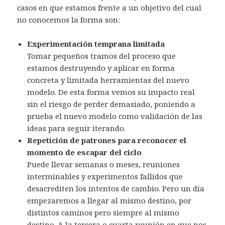
casos en que estamos frente a un objetivo del cual
no conocemos la forma son:
Experimentación temprana limitada
Tomar pequeños tramos del proceso que
estamos destruyendo y aplicar en forma
concreta y limitada herramientas del nuevo
modelo. De esta forma vemos su impacto real
sin el riesgo de perder demasiado, poniendo a
prueba el nuevo modelo como validación de las
ideas para seguir iterando.
Repetición de patrones para reconocer el
momento de escapar del ciclo
Puede llevar semanas o meses, reuniones
interminables y experimentos fallidos que
desacrediten los intentos de cambio. Pero un día
empezaremos a llegar al mismo destino, por
distintos caminos pero siempre al mismo
destino. A la tercera o cuarta reunión en que nos