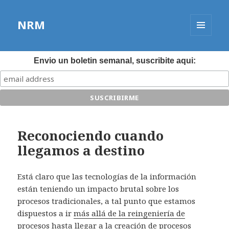
NRM
MENÚ
Y
WIDGETS
Envio un boletin semanal, suscribite aqui:
Reconociendo cuando
llegamos a destino
Está claro que las tecnologías de la información
están teniendo un impacto brutal sobre los
procesos tradicionales, a tal punto que estamos
dispuestos a ir
más allá de la reingeniería de
procesos
hasta llegar a la creación de procesos